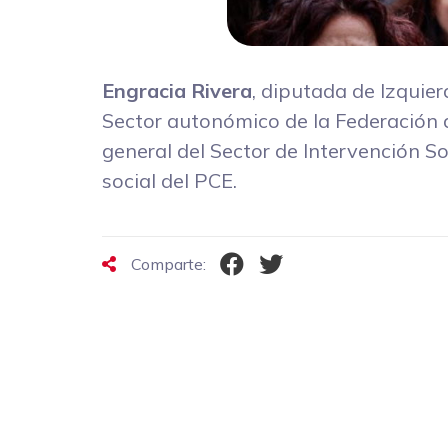
Engracia Rivera
, diputada de Izquier
Sector autonómico de la Federación 
general del Sector de Intervención 
social del PCE.
Comparte: