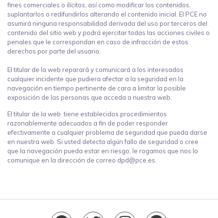
fines comerciales o ilícitos, así como modificar los contenidos,
suplantarlos o redifundirlos alterando el contenido inicial. El PCE no
asumirá ninguna responsabilidad derivada del uso por terceros del
contenido del sitio web y podrá ejercitar todas las acciones civiles o
penales que le correspondan en caso de infracción de estos
derechos por parte del usuario.
El titular de la web reparará y comunicará a los interesados
cualquier incidente que pudiera afectar a la seguridad en la
navegación en tiempo pertinente de cara a limitar la posible
exposición de las personas que acceda a nuestra web.
El titular de la web tiene establecidos procedimientos
razonablemente adecuados a fin de poder responder
efectivamente a cualquier problema de seguridad que pueda darse
en nuestra web. Si usted detecta algún fallo de seguridad o cree
que la navegación pueda estar en riesgo, le rogamos que nos lo
comunique en la dirección de correo dpd@pce.es.