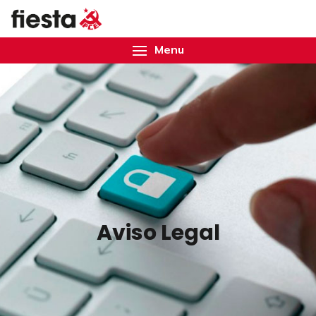
Menu
Aviso Legal