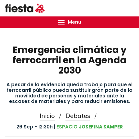
Menu
Emergencia climática y
ferrocarril en la Agenda
2030
A pesar de la evidencia queda trabajo para que el
ferrocarril público pueda sustituir gran parte de la
movilidad de personas y materiales ante la
escasez de materiales y para reducir emisiones.
Inicio
/
Debates
/
26 Sep - 12:30h |
ESPACIO
JOSEFINA SAMPER