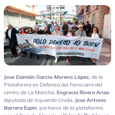
Jose Damián Garcia-Moreno López,
de la
Plataforma en Defensa del Ferrocarril del
centro de La Mancha,
Engracia Rivera Arias
,
diputada de Izquierda Unida,
Jose Antonio
Barrera Espin
, portavoz de la plataforma