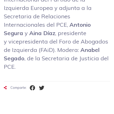
Izquierda Europea y adjunta a la
Secretaria de Relaciones
Internacionales del PCE,
Antonio
Segura
y
Aina Díaz
, presidente
y vicepresidenta del Foro de Abogados
de Izquierda (FAiD). Modera:
Anabel
Segado
, de la Secretaria de Justicia del
PCE.
Comparte: