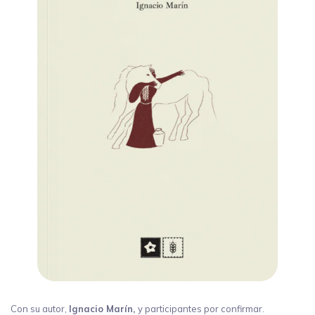
Con su autor,
Ignacio Marín,
y participantes por confirmar.