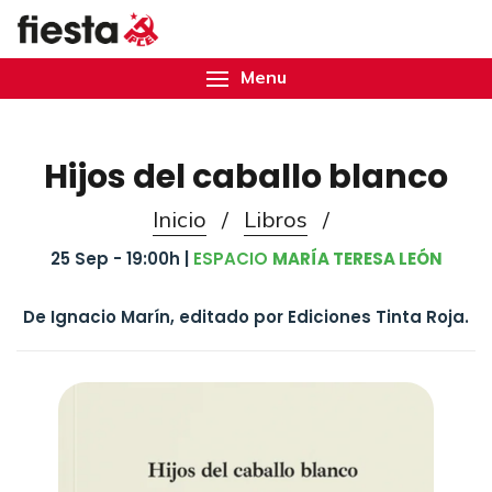
Menu
Hijos del caballo blanco
Inicio
/
Libros
/
25 Sep - 19:00h |
ESPACIO
MARÍA TERESA LEÓN
De Ignacio Marín, editado por Ediciones Tinta Roja.