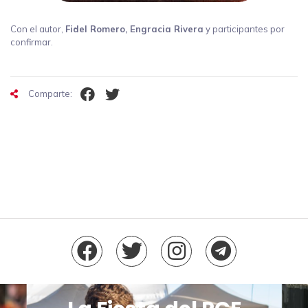
Con el autor,
Fidel Romero, Engracia Rivera
y participantes por
confirmar.
Comparte: