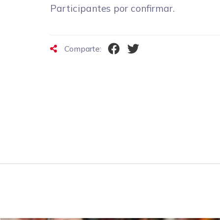
Participantes por confirmar.
Comparte: