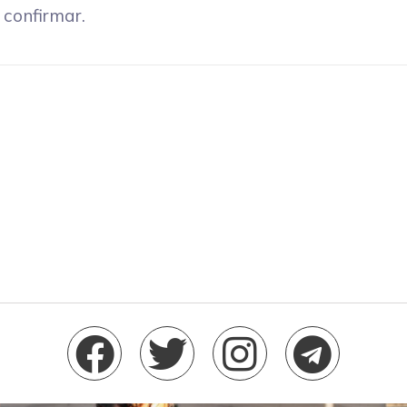
 confirmar.