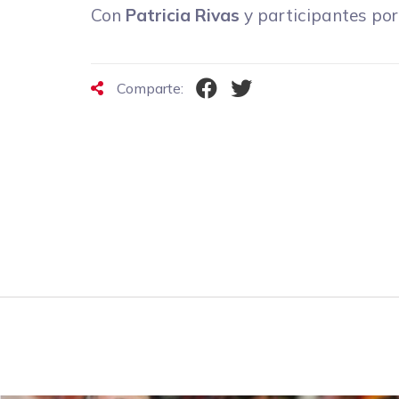
Con
Patricia Rivas
y participantes por
Comparte: